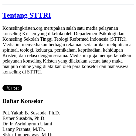
Tentang STTRI
Konselingkristen.org merupakan salah satu media pelayanan
konseling Kristen yang dikelola oleh Departemen Psikologi dan
Konseling Sekolah Tinggi Teologi Reformed Indonesia (STTRI).
Media ini menyediakan berbagai rekaman serta artikel meliputi area
spiritual, teologi, keluarga, pernikahan, kepribadian, kehidupan
Kristen, dan relasi dengan sesama. Media ini juga memperkenalkan
pelayanan konseling Kristen yang dilakukan secara tatap muka
maupun online yang dilakukan oleh para konselor dan mahasiswa
konseling di STTRI.
Daftar Konselor
Pdt. Yakub B. Susabda, Ph.D.
Esther Susabda, Ph.D.
Dr. Ir. Asriningrum Utami
Lanny Pranata, M.Th.
Siska Tampenawas, M.Th.